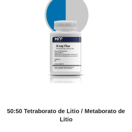
VER PRODUCTOS
50:50 Tetraborato de Litio / Metaborato de
Litio