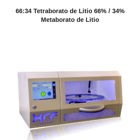
VER PRODUCTOS
66:34 Tetraborato de Litio 66% / 34%
Metaborato de Litio