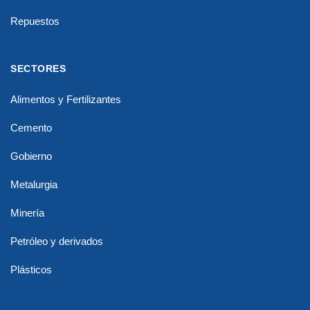
Repuestos
SECTORES
Alimentos y Fertilizantes
Cemento
Gobierno
Metalurgia
Minería
Petróleo y derivados
Plásticos