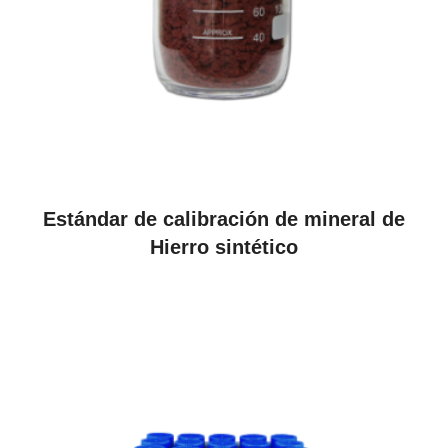
VER PRODUCTOS
Estándar de calibración de mineral de
Hierro sintético