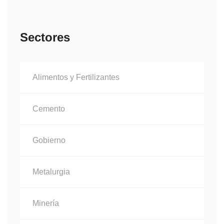
Sectores
Alimentos y Fertilizantes
Cemento
Gobierno
Metalurgia
Minería