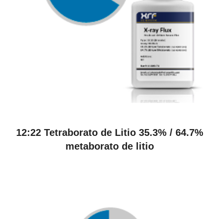
VER PRODUCTOS
12:22 Tetraborato de Litio 35.3% / 64.7%
metaborato de litio