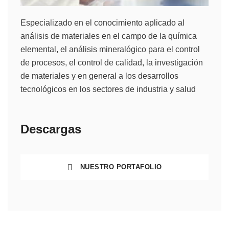
Especializado en el conocimiento aplicado al
análisis de materiales en el campo de la química
elemental, el análisis mineralógico para el control
de procesos, el control de calidad, la investigación
de materiales y en general a los desarrollos
tecnológicos en los sectores de industria y salud
Descargas
NUESTRO PORTAFOLIO