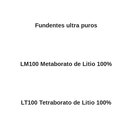
VER PRODUCTOS
Fundentes ultra puros
VER PRODUCTOS
LM100 Metaborato de Litio 100%
VER PRODUCTOS
LT100 Tetraborato de Litio 100%