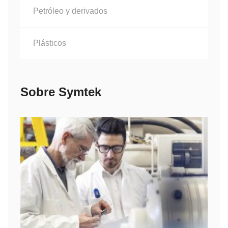
Petróleo y derivados
Plásticos
Sobre Symtek