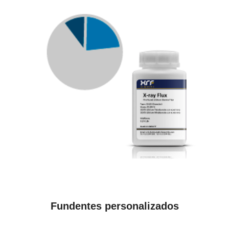
VER PRODUCTOS
Fundentes personalizados