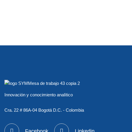
Innovación y conocimiento analítico
Cra. 22 # 86A-04 Bogotá D.C. - Colombia
Facebook
Linkedin