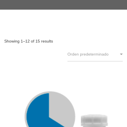
Showing 1–12 of 15 results