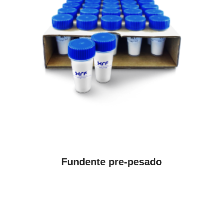
VER PRODUCTOS
Fundente pre-pesado