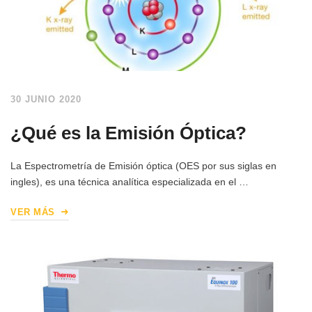
30 JUNIO 2020
¿Qué es la Emisión Óptica?
La Espectrometría de Emisión óptica (OES por sus siglas en
ingles), es una técnica analítica especializada en el …
VER MÁS