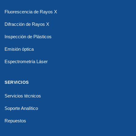
Fluorescencia de Rayos X
Difracción de Rayos X
Inspección de Plásticos
Emisión óptica
Espectrometría Láser
SERVICIOS
Servicios técnicos
Soporte Analítico
Repuestos