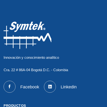
Innovación y conocimiento analítico
Cra. 22 # 86A-04 Bogotá D.C. - Colombia
Facebook
Linkedin
PRODUCTOS