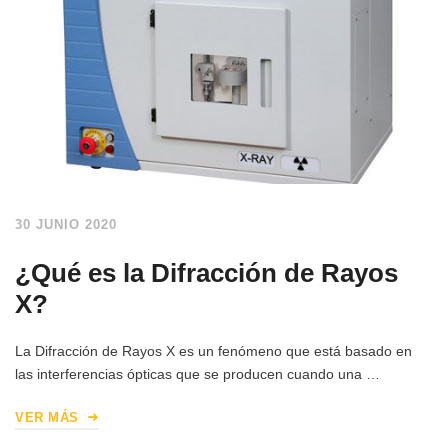
30 JUNIO 2020
¿Qué es la Difracción de Rayos
X?
La Difracción de Rayos X es un fenómeno que está basado en
las interferencias ópticas que se producen cuando una …
VER MÁS