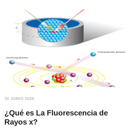
30 JUNIO 2020
¿Qué es La Fluorescencia de
Rayos x?