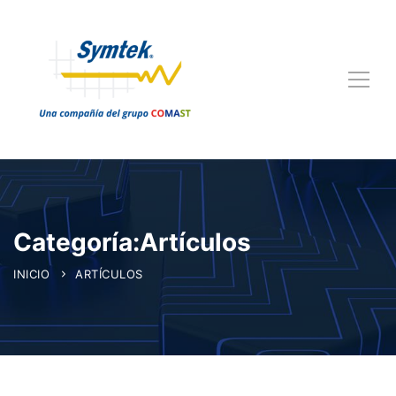
Categoría:Artículos
INICIO
ARTÍCULOS