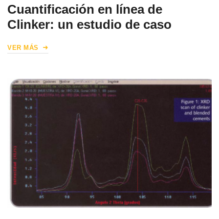
Cuantificación en línea de
Clinker: un estudio de caso
VER MÁS