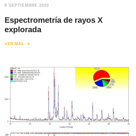
8 SEPTIEMBRE 2020
Espectrometría de rayos X
explorada
VER MÁS