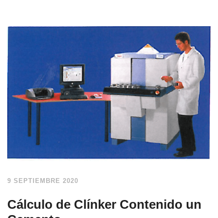
9 SEPTIEMBRE 2020
Cálculo de Clínker Contenido un