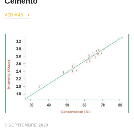
Cemento
VER MÁS
9 SEPTIEMBRE 2020