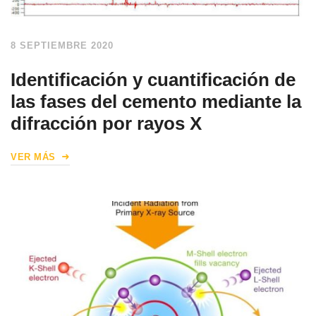
8 SEPTIEMBRE 2020
Identificación y cuantificación de
las fases del cemento mediante la
difracción por rayos X
VER MÁS