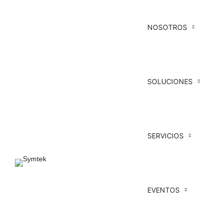
NOSOTROS
SOLUCIONES
SERVICIOS
EVENTOS