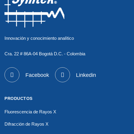
Innovación y conocimiento analítico
Cra. 22 # 86A-04 Bogotá D.C. - Colombia
Facebook
Linkedin
PRODUCTOS
Fluorescencia de Rayos X
Difracción de Rayos X