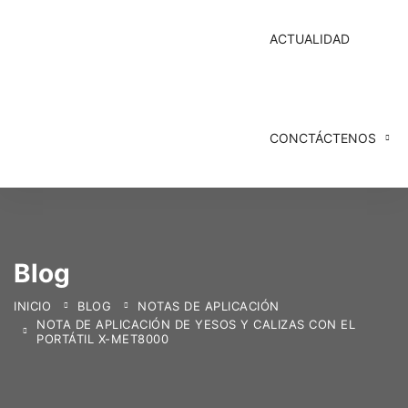
ACTUALIDAD
CONCTÁCTENOS
Blog
INICIO
BLOG
NOTAS DE APLICACIÓN
NOTA DE APLICACIÓN DE YESOS Y CALIZAS CON EL
PORTÁTIL X-MET8000