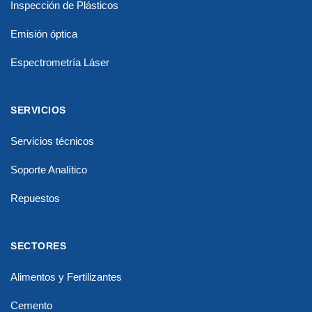
Inspección de Plásticos
Emisión óptica
Espectrometría Láser
SERVICIOS
Servicios técnicos
Soporte Analítico
Repuestos
SECTORES
Alimentos y Fertilizantes
Cemento