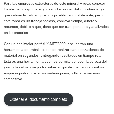
Para las empresas extractoras de este mineral y roca, conocer
los elementos químicos y los óxidos es de vital importancia, ya
que sabrán la calidad, precio y posible uso final de este, pero
esta tarea es un trabajo tedioso, conlleva tiempo, dinero y
recursos, debido a que, tiene que ser transportados y analizados
en laboratorios.
Con un analizador portátil X-MET8000, encuentran una
herramienta de trabajo capaz de realizar caracterizaciones de
material en segundos, entregando resultados en tiempo real.
Esta es una herramienta que nos permite conocer la pureza del
yeso y la caliza y se podrá saber el tipo de mercado al cual su
empresa podrá ofrecer su materia prima, y llegar a ser más
competitivo.
Obtener el documento completo