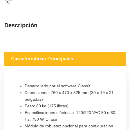
FCT
Descripción
Características Principales
Desarrollado por el software ClassX
Dimensiones: 760 x 470 x 525 mm (30 x 19 x 21
pulgadas)
Peso: 80 kg (175 libras)
Especificaciones eléctricas: 120/220 VAC 50 o 60
Hz, 750 W, 1 fase
Módulo de robustez opcional para configuración