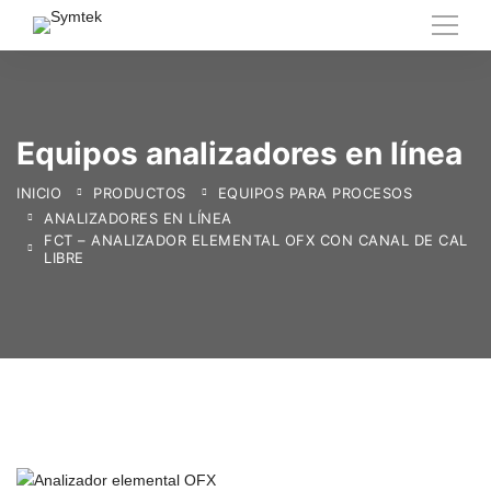
Equipos analizadores en línea
INICIO
PRODUCTOS
EQUIPOS PARA PROCESOS
ANALIZADORES EN LÍNEA
FCT – ANALIZADOR ELEMENTAL OFX CON CANAL DE CAL
LIBRE