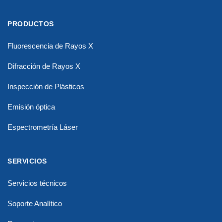
PRODUCTOS
Fluorescencia de Rayos X
Difracción de Rayos X
Inspección de Plásticos
Emisión óptica
Espectrometría Láser
SERVICIOS
Servicios técnicos
Soporte Analítico