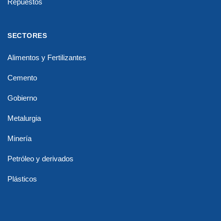
Repuestos
SECTORES
Alimentos y Fertilizantes
Cemento
Gobierno
Metalurgia
Minería
Petróleo y derivados
Plásticos