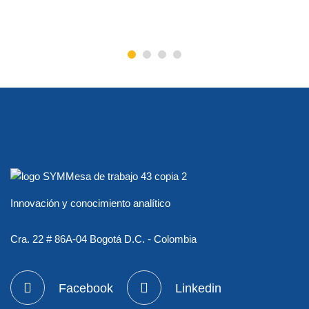
Innovación y conocimiento analítico
Cra. 22 # 86A-04 Bogotá D.C. - Colombia
Facebook
Linkedin