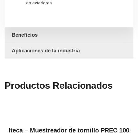
en exteriores
Beneficios
Aplicaciones de la industria
Productos Relacionados
VER PRODUCTOS
Iteca – Muestreador de tornillo PREC 100