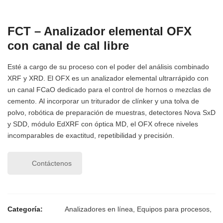
FCT – Analizador elemental OFX
con canal de cal libre
Esté a cargo de su proceso con el poder del análisis combinado
XRF y XRD. El OFX es un analizador elemental ultrarrápido con
un canal FCaO dedicado para el control de hornos o mezclas de
cemento. Al incorporar un triturador de clínker y una tolva de
polvo, robótica de preparación de muestras, detectores Nova SxD
y SDD, módulo EdXRF con óptica MD, el OFX ofrece niveles
incomparables de exactitud, repetibilidad y precisión.
Contáctenos
Categoría:
Analizadores en línea
,
Equipos para procesos
,