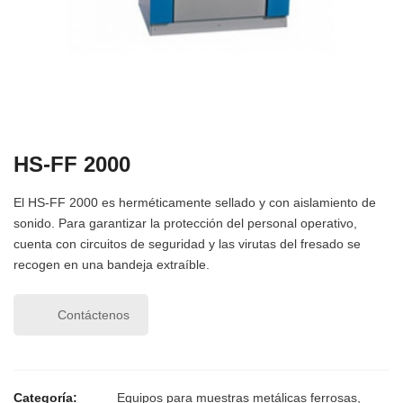
HS-FF 2000
El HS-FF 2000 es herméticamente sellado y con aislamiento de
sonido. Para garantizar la protección del personal operativo,
cuenta con circuitos de seguridad y las virutas del fresado se
recogen en una bandeja extraíble.
Contáctenos
Categoría:
Equipos para muestras metálicas ferrosas
,