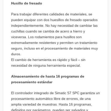
Husillo de fresado
Para trabajar diferentes calidades de materiales, se
pueden equipar con dos huesillos de fresado operados
independientemente. No hay necesidad de cambiar las
cuchillas cuando se cambia de acero a hierro y
viceversa. Los rodamientos para husillos son
extremadamente resistentes y permiten un tratamiento
seguro, incluso en el procesamiento de materiales muy
duros.
El cambio de herramienta es rápido y fácil – sin
necesidad de ninguna herramienta especial.
Almacenamiento de hasta 16 programas de
procesamiento estándar
El controlador integrado de Simatic S7 SPC garantiza un
procesamiento automático libre de errores, de una
amplia variedad de muestras. Hasta 16 programas,
definidos por parámetros, pueden ser salvados y