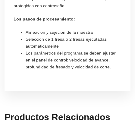
protegidos con contraseña.
Los pasos de procesamiento:
Alineación y sujeción de la muestra
Selección de 1 fresa o 2 fresas ejecutadas
automáticamente
Los parámetros del programa se deben ajustar
en el panel de control: velocidad de avance,
profundidad de fresado y velocidad de corte.
Productos Relacionados