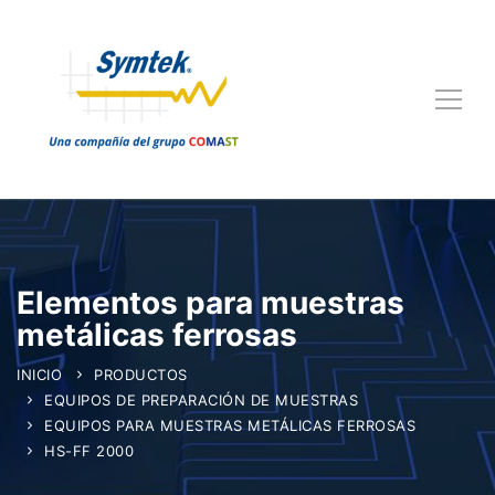
Elementos para muestras
metálicas ferrosas
INICIO
PRODUCTOS
EQUIPOS DE PREPARACIÓN DE MUESTRAS
EQUIPOS PARA MUESTRAS METÁLICAS FERROSAS
HS-FF 2000