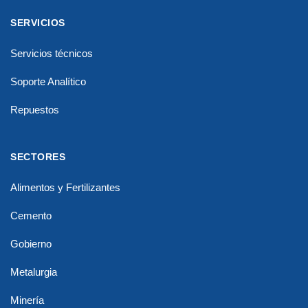
SERVICIOS
Servicios técnicos
Soporte Analítico
Repuestos
SECTORES
Alimentos y Fertilizantes
Cemento
Gobierno
Metalurgia
Minería