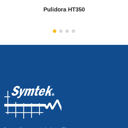
VER PRODUCTOS
Pulidora HT350