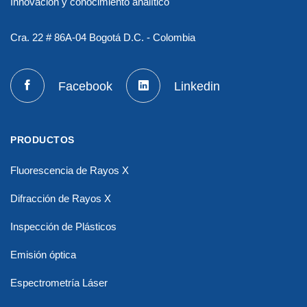
Innovación y conocimiento analítico
Cra. 22 # 86A-04 Bogotá D.C. - Colombia
Facebook
Linkedin
PRODUCTOS
Fluorescencia de Rayos X
Difracción de Rayos X
Inspección de Plásticos
Emisión óptica
Espectrometría Láser