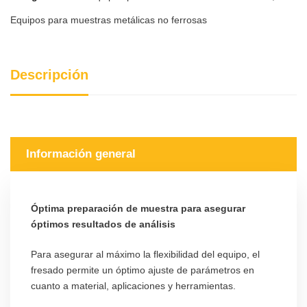
Equipos para muestras metálicas no ferrosas
Descripción
Información general
Óptima preparación de muestra para asegurar
óptimos resultados de análisis
Para asegurar al máximo la flexibilidad del equipo, el
fresado permite un óptimo ajuste de parámetros en
cuanto a material, aplicaciones y herramientas.