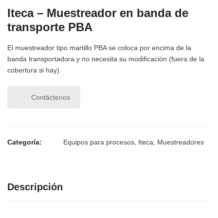
Iteca – Muestreador en banda de
transporte PBA
El muestreador tipo martillo PBA se coloca por encima de la
banda transportadora y no necesita su modificación (fuera de la
cobertura si hay).
Contáctenos
Categoría:
Equipos para procesos
,
Iteca
,
Muestreadores
Descripción