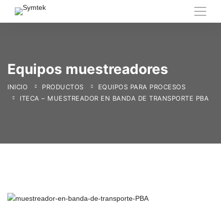
Equipos muestreadores
INICIO
PRODUCTOS
EQUIPOS PARA PROCESOS
ITECA – MUESTREADOR EN BANDA DE TRANSPORTE PBA