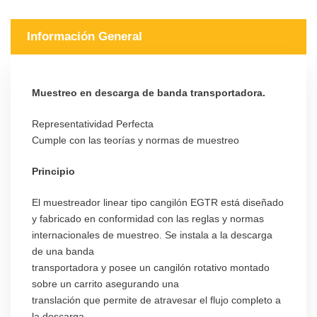
Información General
Muestreo en descarga de banda transportadora.
Representatividad Perfecta
Cumple con las teorías y normas de muestreo
Principio
El muestreador linear tipo cangilón EGTR está diseñado
y fabricado en conformidad con las reglas y normas
internacionales de muestreo. Se instala a la descarga
de una banda
transportadora y posee un cangilón rotativo montado
sobre un carrito asegurando una
translación que permite de atravesar el flujo completo a
la descarga.