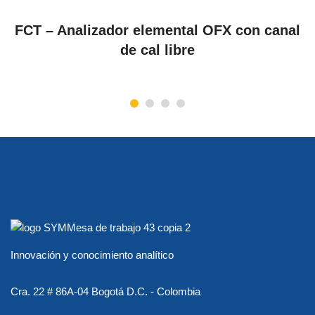
VER PRODUCTOS
FCT – Analizador elemental OFX con canal
de cal libre
Innovación y conocimiento analítico
Cra. 22 # 86A-04 Bogotá D.C. - Colombia