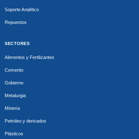
Soporte Analítico
Repuestos
SECTORES
Alimentos y Fertilizantes
Cemento
Gobierno
Metalurgia
Minería
Petróleo y derivados
Plásticos