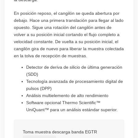
En posición reposo, el cangilón se queda abertura por
debajo. Hace una primera translación para llegar al lado
opuesto. Sigue una rotación del cangilón antes de
volver a su posición inicial cortando el flujo completo a
velocidad constante. De vuelta a su posición inicial, el
cangilón gira de nuevo para liberar la muestra colectada
en la tolva de recepción de muestras.
Detector de deriva de silicio de última generación
(SDD)
Tecnología avanzada de procesamiento digital de
pulsos (DPP)
Análisis multielemento de alto rendimiento
Software opcional Thermo Scientific™
UniQuant™ para un análisis estándar superior.
Toma muestra descarga banda EGTR