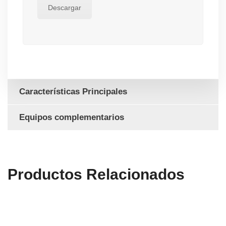
Descargar
Características Principales
Equipos complementarios
Productos Relacionados