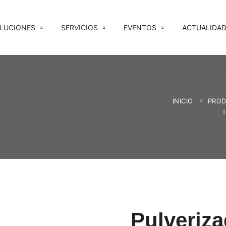
LUCIONES
SERVICIOS
EVENTOS
ACTUALIDA
INICIO
PRO
Pulveriza