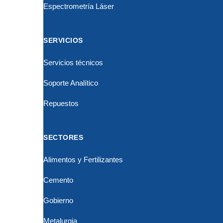
Espectrometría Láser
SERVICIOS
Servicios técnicos
Soporte Analítico
Repuestos
SECTORES
Alimentos y Fertilizantes
Cemento
Gobierno
Metalurgia