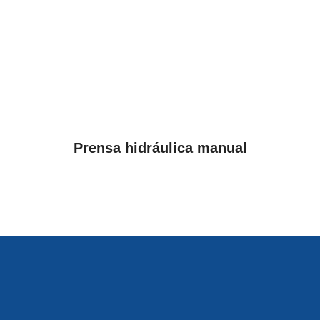
VER PRODUCTOS
Prensa hidráulica manual