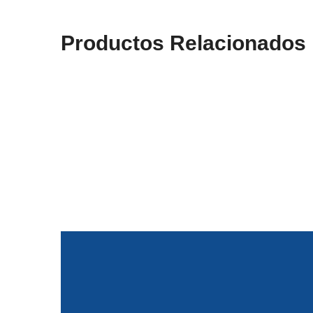
Productos Relacionados