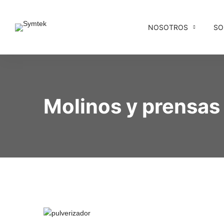
NOSOTROS
SO
Molinos y prensas