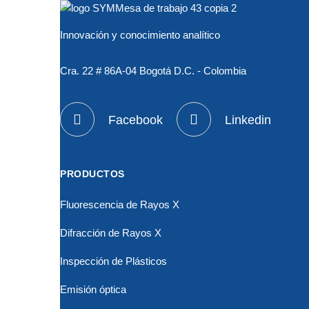
Innovación y conocimiento analítico
Cra. 22 # 86A-04 Bogotá D.C. - Colombia
Facebook
Linkedin
PRODUCTOS
Fluorescencia de Rayos X
Difracción de Rayos X
Inspección de Plásticos
Emisión óptica