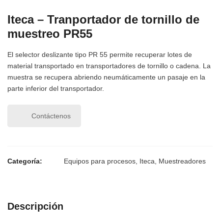
Iteca – Tranportador de tornillo de
muestreo PR55
El selector deslizante tipo PR 55 permite recuperar lotes de
material transportado en transportadores de tornillo o cadena. La
muestra se recupera abriendo neumáticamente un pasaje en la
parte inferior del transportador.
Contáctenos
Categoría:
Equipos para procesos
,
Iteca
,
Muestreadores
Descripción