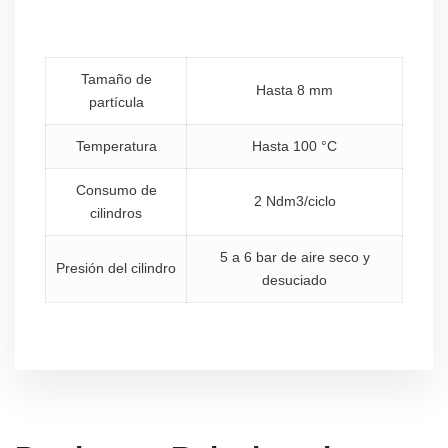
Tamaño de
Hasta 8 mm
partícula
Temperatura
Hasta 100 °C
Consumo de
2 Ndm3/ciclo
cilindros
5 a 6 bar de aire seco y
Presión del cilindro
desuciado