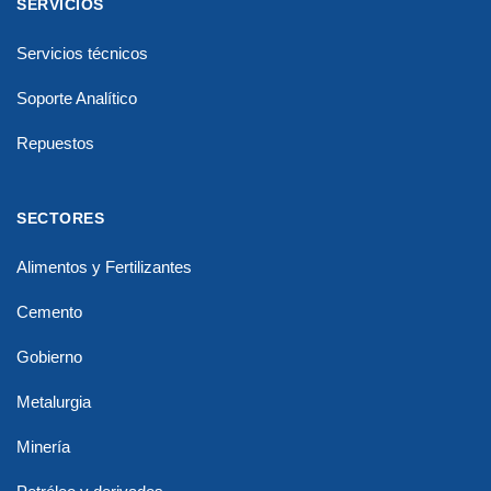
SERVICIOS
Servicios técnicos
Soporte Analítico
Repuestos
SECTORES
Alimentos y Fertilizantes
Cemento
Gobierno
Metalurgia
Minería