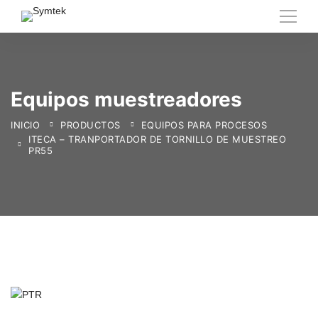
Equipos muestreadores
INICIO
PRODUCTOS
EQUIPOS PARA PROCESOS
ITECA – TRANPORTADOR DE TORNILLO DE MUESTREO
PR55