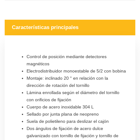
Características principales
Control de posición mediante detectores
magnéticos
Electrodistribuidor monoestable de 5/2 con bobina
Montaje: inclinado 20 ° en relación con la
dirección de rotación del tornillo
Lámina enrollada según el diámetro del tornillo
con orificios de fijación
Cuerpo de acero inoxidable 304 L
Sellado por junta plana de neopreno
Suela de polietileno para deslizar el cajón
Dos ángulos de fijación de acero dulce
galvanizado con tornillo de fijación y tornillo de