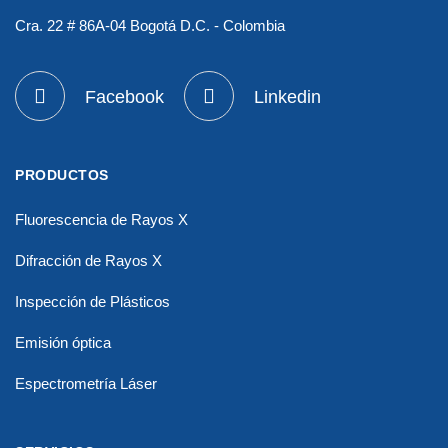
Cra. 22 # 86A-04 Bogotá D.C. - Colombia
Facebook
Linkedin
PRODUCTOS
Fluorescencia de Rayos X
Difracción de Rayos X
Inspección de Plásticos
Emisión óptica
Espectrometría Láser