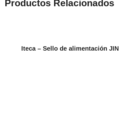
Productos Relacionados
VER PRODUCTOS
Iteca – Sello de alimentación JIN