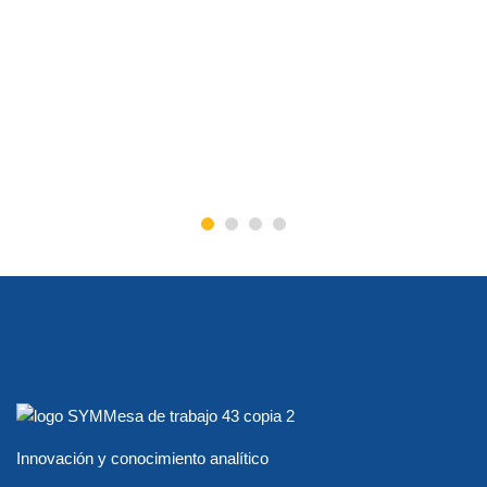
Innovación y conocimiento analítico