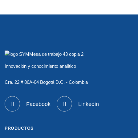
Innovación y conocimiento analítico
Cra. 22 # 86A-04 Bogotá D.C. - Colombia
Facebook
Linkedin
PRODUCTOS