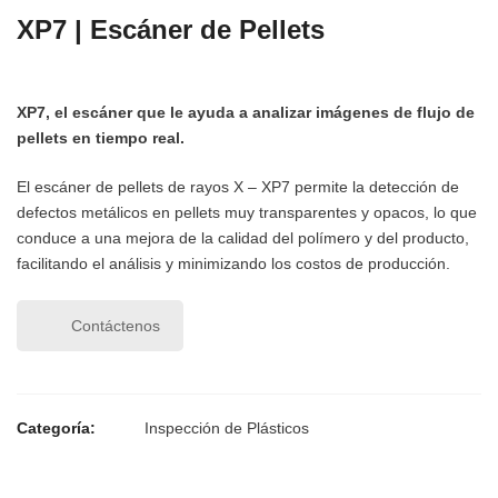
XP7 | Escáner de Pellets
XP7, el escáner que le ayuda a analizar imágenes de flujo de
pellets en tiempo real.
El escáner de pellets de rayos X – XP7 permite la detección de
defectos metálicos en pellets muy transparentes y opacos, lo que
conduce a una mejora de la calidad del polímero y del producto,
facilitando el análisis y minimizando los costos de producción.
Contáctenos
Categoría:
Inspección de Plásticos