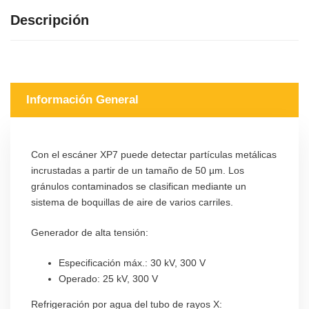
Descripción
Información General
Con el escáner XP7 puede detectar partículas metálicas
incrustadas a partir de un tamaño de 50 µm. Los
gránulos contaminados se clasifican mediante un
sistema de boquillas de aire de varios carriles.
Generador de alta tensión:
Especificación máx.: 30 kV, 300 V
Operado: 25 kV, 300 V
Refrigeración por agua del tubo de rayos X: