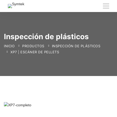
Inspección de plásticos
INICIO
PRODUCTOS
INSPECCIÓN DE PLÁSTICOS
XP7 | ESCÁNER DE PELLETS