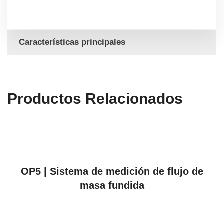
Características principales
Productos Relacionados
VER PRODUCTOS
OP5 | Sistema de medición de flujo de
masa fundida