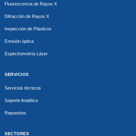
Fluorescencia de Rayos X
Difracción de Rayos X
Inspección de Plásticos
Emisión óptica
Espectrometría Láser
SERVICIOS
Servicios técnicos
Soporte Analítico
Repuestos
SECTORES