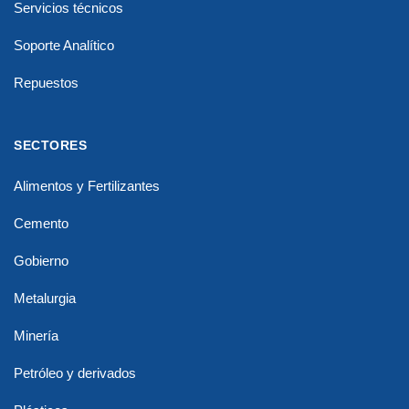
Servicios técnicos
Soporte Analítico
Repuestos
SECTORES
Alimentos y Fertilizantes
Cemento
Gobierno
Metalurgia
Minería
Petróleo y derivados