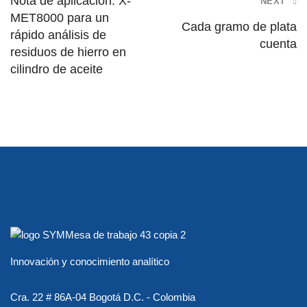
Nota de aplicación: X-
NEXT
MET8000 para un
Cada gramo de plata
rápido análisis de
cuenta
residuos de hierro en
cilindro de aceite
Innovación y conocimiento analítico
Cra. 22 # 86A-04 Bogotá D.C. - Colombia