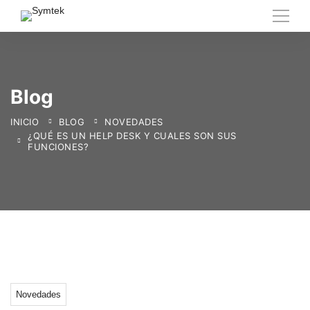
Blog
INICIO
BLOG
NOVEDADES
¿QUÉ ES UN HELP DESK Y CUALES SON SUS
FUNCIONES?
Novedades