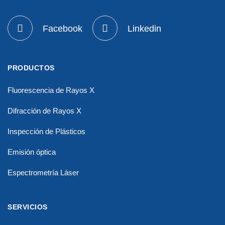
Facebook
Linkedin
PRODUCTOS
Fluorescencia de Rayos X
Difracción de Rayos X
Inspección de Plásticos
Emisión óptica
Espectrometría Láser
SERVICIOS