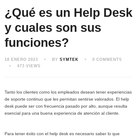
¿Qué es un Help Desk
y cuales son sus
funciones?
18 ENERO 2023
BY
SYMTEK
0 COMMENTS
473 VIEWS
Tanto los clientes como los empleados desean tener experiencias
de soporte continuo que les permitan sentirse valorados. El help
desk puede ser con frecuencia pasado por alto, aunque resulta
esencial para una buena experiencia de atención al cliente.
Para tener éxito con el help desk es necesario saber lo que