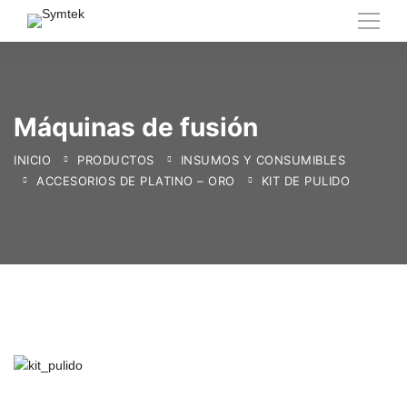
Máquinas de fusión
INICIO
PRODUCTOS
INSUMOS Y CONSUMIBLES
ACCESORIOS DE PLATINO – ORO
KIT DE PULIDO