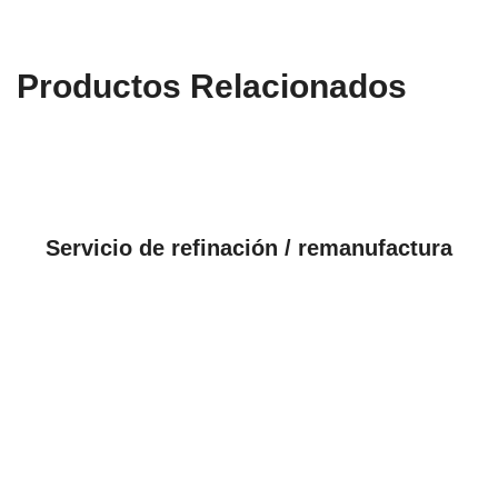
Productos Relacionados
VER PRODUCTOS
Servicio de refinación / remanufactura