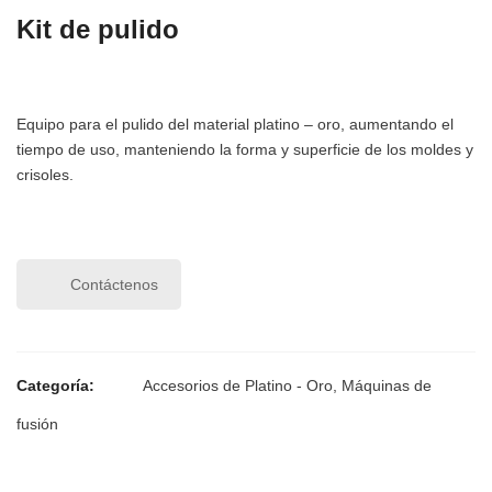
Kit de pulido
Equipo para el pulido del material platino – oro, aumentando el
tiempo de uso, manteniendo la forma y superficie de los moldes y
crisoles.
Contáctenos
Categoría:
Accesorios de Platino - Oro
,
Máquinas de
fusión