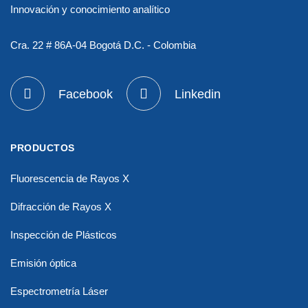
Innovación y conocimiento analítico
Cra. 22 # 86A-04 Bogotá D.C. - Colombia
Facebook
Linkedin
PRODUCTOS
Fluorescencia de Rayos X
Difracción de Rayos X
Inspección de Plásticos
Emisión óptica
Espectrometría Láser