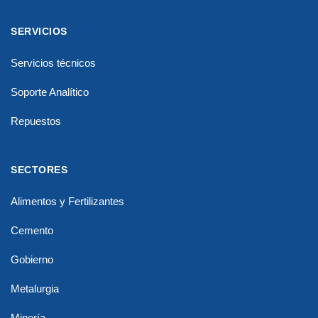
SERVICIOS
Servicios técnicos
Soporte Analítico
Repuestos
SECTORES
Alimentos y Fertilizantes
Cemento
Gobierno
Metalurgia
Minería