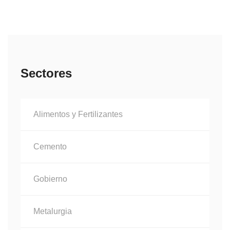
Sectores
Alimentos y Fertilizantes
Cemento
Gobierno
Metalurgia