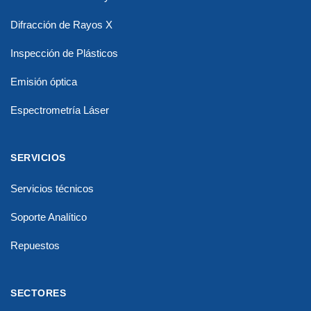
Difracción de Rayos X
Inspección de Plásticos
Emisión óptica
Espectrometría Láser
SERVICIOS
Servicios técnicos
Soporte Analítico
Repuestos
SECTORES