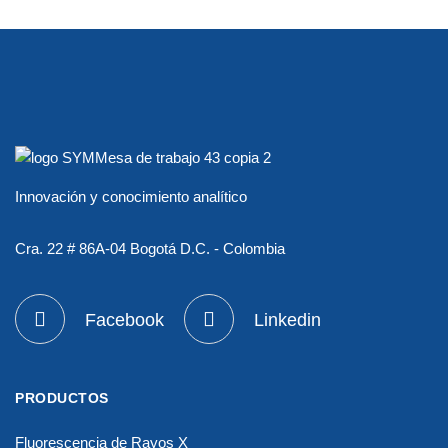
Innovación y conocimiento analítico
Cra. 22 # 86A-04 Bogotá D.C. - Colombia
Facebook
Linkedin
PRODUCTOS
Fluorescencia de Rayos X