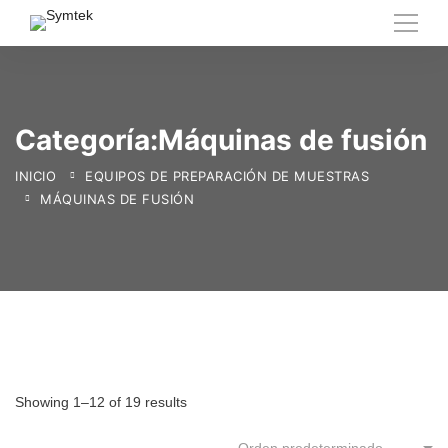
Categoría:Máquinas de fusión
INICIO
EQUIPOS DE PREPARACIÓN DE MUESTRAS
MÁQUINAS DE FUSIÓN
Showing 1–12 of 19 results