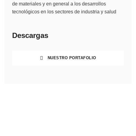
de materiales y en general a los desarrollos
tecnológicos en los sectores de industria y salud
Descargas
NUESTRO PORTAFOLIO