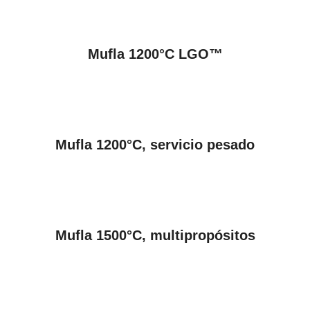
VER PRODUCTOS
Mufla 1200°C LGO™
VER PRODUCTOS
Mufla 1200°C, servicio pesado
VER PRODUCTOS
Mufla 1500°C, multipropósitos