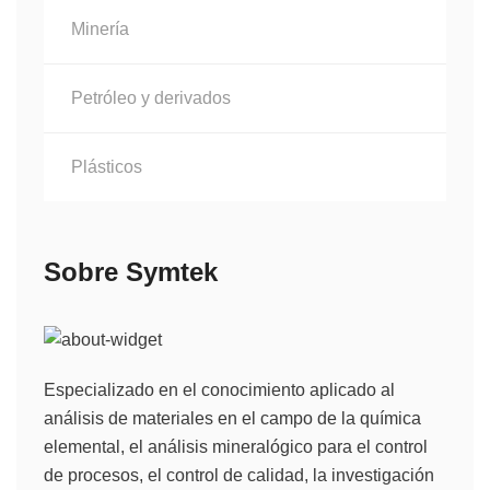
Minería
Petróleo y derivados
Plásticos
Sobre Symtek
Especializado en el conocimiento aplicado al
análisis de materiales en el campo de la química
elemental, el análisis mineralógico para el control
de procesos, el control de calidad, la investigación