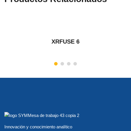
VER PRODUCTOS
XRFUSE 6
Innovación y conocimiento analítico