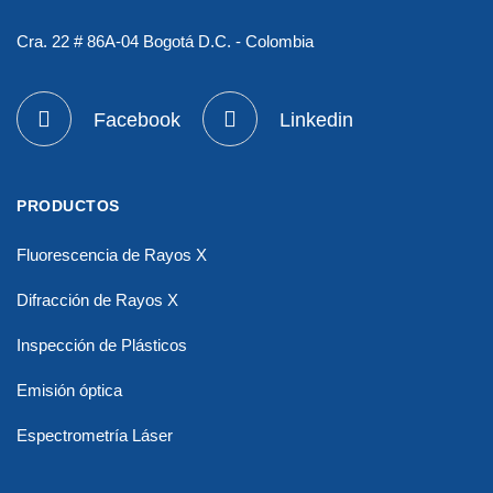
Cra. 22 # 86A-04 Bogotá D.C. - Colombia
Facebook
Linkedin
PRODUCTOS
Fluorescencia de Rayos X
Difracción de Rayos X
Inspección de Plásticos
Emisión óptica
Espectrometría Láser