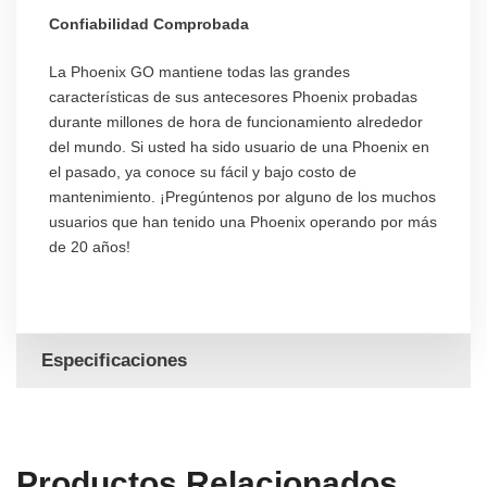
Confiabilidad Comprobada
La Phoenix GO mantiene todas las grandes
características de sus antecesores Phoenix probadas
durante millones de hora de funcionamiento alrededor
del mundo. Si usted ha sido usuario de una Phoenix en
el pasado, ya conoce su fácil y bajo costo de
mantenimiento. ¡Pregúntenos por alguno de los muchos
usuarios que han tenido una Phoenix operando por más
de 20 años!
Especificaciones
Productos Relacionados