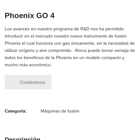
Phoenix GO 4
Los avances en nuestro programa de R&D nos ha permitido
introducir en el mercado nuestro nuevo instrumento de fusión
Phoenix el cual funciona con gas únicamente, sin la necesidad de
utilizar oxígeno y aire comprimido. Ahora puede tomar ventaja de
todos los beneficios de la Phoenix en un modelo compacto y
mucho más económico.
Contáctenos
Categoría:
Máquinas de fusión
Descripción