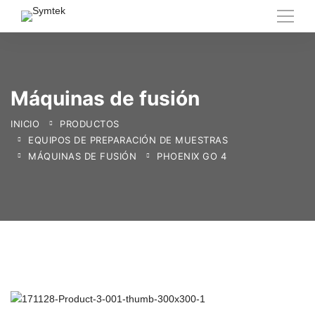
Máquinas de fusión
INICIO
PRODUCTOS
EQUIPOS DE PREPARACIÓN DE MUESTRAS
MÁQUINAS DE FUSIÓN
PHOENIX GO 4