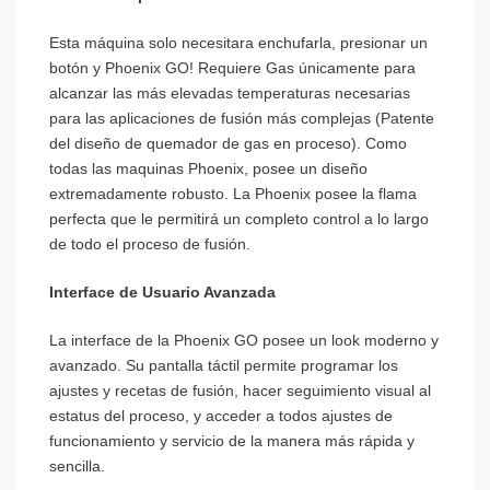
Esta máquina solo necesitara enchufarla, presionar un
botón y Phoenix GO! Requiere Gas únicamente para
alcanzar las más elevadas temperaturas necesarias
para las aplicaciones de fusión más complejas (Patente
del diseño de quemador de gas en proceso). Como
todas las maquinas Phoenix, posee un diseño
extremadamente robusto. La Phoenix posee la flama
perfecta que le permitirá un completo control a lo largo
de todo el proceso de fusión.
Interface de Usuario Avanzada
La interface de la Phoenix GO posee un look moderno y
avanzado. Su pantalla táctil permite programar los
ajustes y recetas de fusión, hacer seguimiento visual al
estatus del proceso, y acceder a todos ajustes de
funcionamiento y servicio de la manera más rápida y
sencilla.