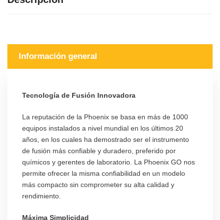
Información general
Tecnología de Fusión Innovadora
La reputación de la Phoenix se basa en más de 1000
equipos instalados a nivel mundial en los últimos 20
años, en los cuales ha demostrado ser el instrumento
de fusión más confiable y duradero, preferido por
químicos y gerentes de laboratorio. La Phoenix GO nos
permite ofrecer la misma confiabilidad en un modelo
más compacto sin comprometer su alta calidad y
rendimiento.
Máxima Simplicidad