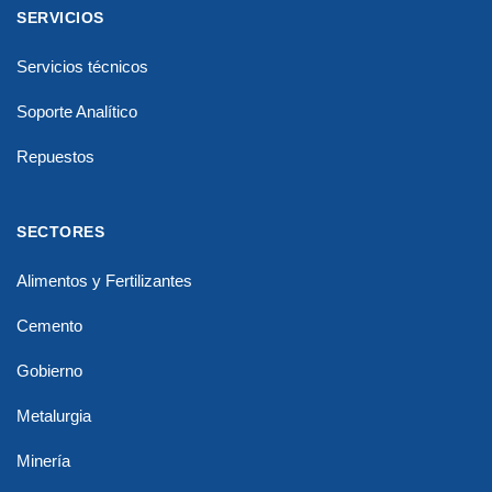
SERVICIOS
Servicios técnicos
Soporte Analítico
Repuestos
SECTORES
Alimentos y Fertilizantes
Cemento
Gobierno
Metalurgia
Minería