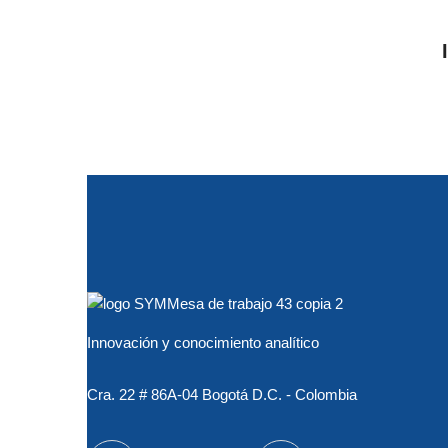
Innovación y conocimiento analítico
Cra. 22 # 86A-04 Bogotá D.C. - Colombia