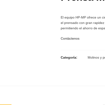
El equipo HP-MP ofrece un ci
el prensado con gran rapidez 
permitiendo el ahorro de espa
Contáctenos
Categoría:
Molinos y 