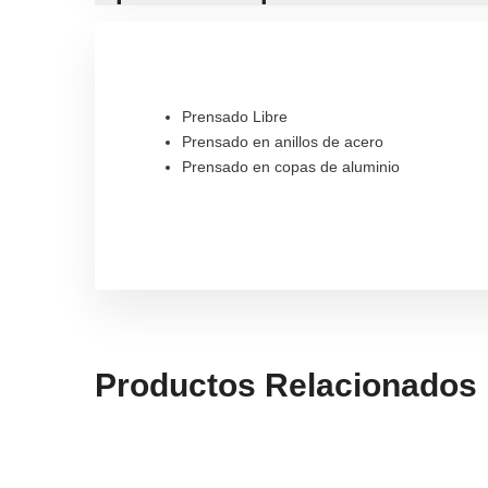
Prensado Libre
Prensado en anillos de acero
Prensado en copas de aluminio
Productos Relacionados