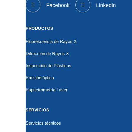
Facebook
Linkedin
PRODUCTOS
Fluorescencia de Rayos X
Difracción de Rayos X
Inspección de Plásticos
Emisión óptica
Espectrometría Láser
SERVICIOS
Servicios técnicos