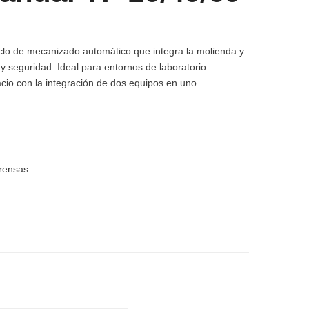
clo de mecanizado automático que integra la molienda y
y seguridad. Ideal para entornos de laboratorio
cio con la integración de dos equipos en uno.
prensas