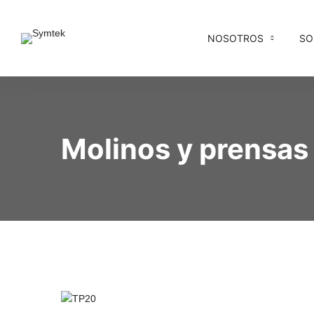
NOSOTROS
SO
Molinos y prensas