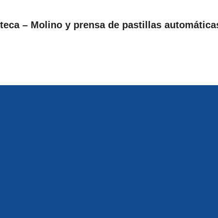
VER PRODUCTOS
Iteca – Molino y prensa de pastillas automática