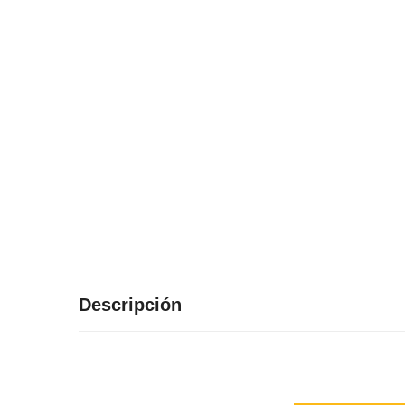
Descripción